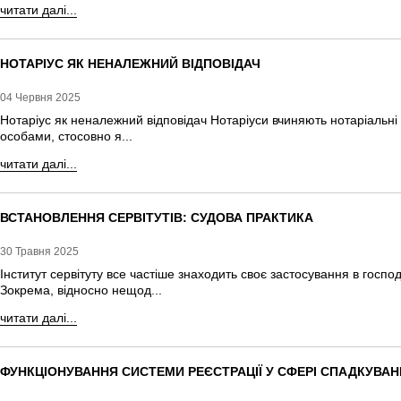
читати далі...
НОТАРІУС ЯК НЕНАЛЕЖНИЙ ВІДПОВІДАЧ
04 Червня 2025
Нотаріус як неналежний відповідач Нотаріуси вчиняють нотаріальні 
особами, стосовно я...
читати далі...
ВСТАНОВЛЕННЯ СЕРВІТУТІВ: СУДОВА ПРАКТИКА
30 Травня 2025
Інститут сервітуту все частіше знаходить своє застосування в господ
Зокрема, відносно нещод...
читати далі...
ФУНКЦІОНУВАННЯ СИСТЕМИ РЕЄСТРАЦІЇ У СФЕРІ СПАДКУВА